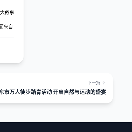
大叙事
而来自
下一篇
东市万人徒步踏青活动 开启自然与运动的盛宴