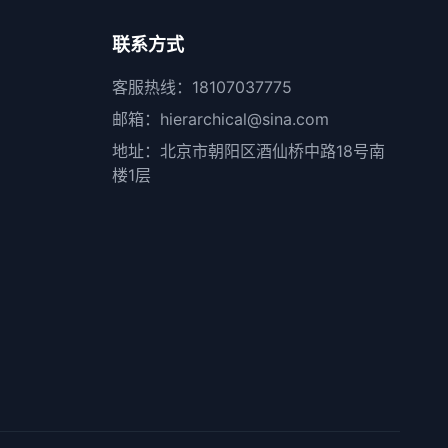
联系方式
客服热线：18107037775
邮箱：hierarchical@sina.com
地址：北京市朝阳区酒仙桥中路18号南
楼1层