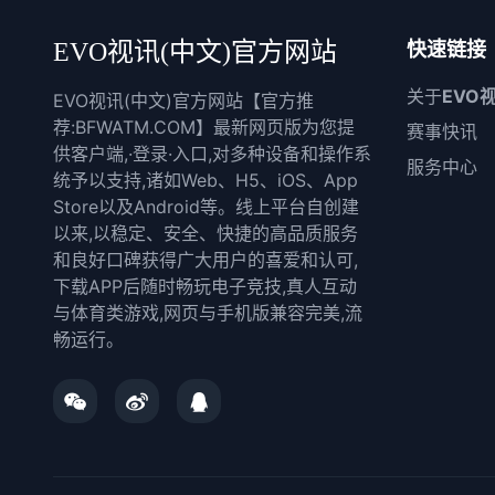
EVO视讯(中文)官方网站
快速链接
关于
EVO
EVO视讯(中文)官方网站【官方推
荐:BFWATM.COM】最新网页版为您提
赛事快讯
供客户端,·登录·入口,对多种设备和操作系
服务中心
统予以支持,诸如Web、H5、iOS、App
Store以及Android等。线上平台自创建
以来,以稳定、安全、快捷的高品质服务
和良好口碑获得广大用户的喜爱和认可,
下载APP后随时畅玩电子竞技,真人互动
与体育类游戏,网页与手机版兼容完美,流
畅运行。