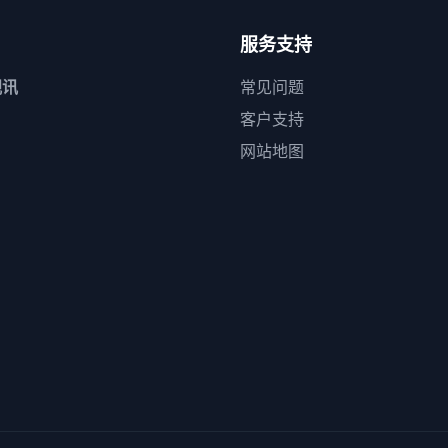
服务支持
视讯
常见问题
客户支持
网站地图