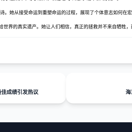
诗。她从接受命运到重塑命运的过程，展现了个体意志如何在宏
留给世界的真实遗产。她让人们相信，真正的拯救并不来自牺牲，
最佳成绩引发热议
海