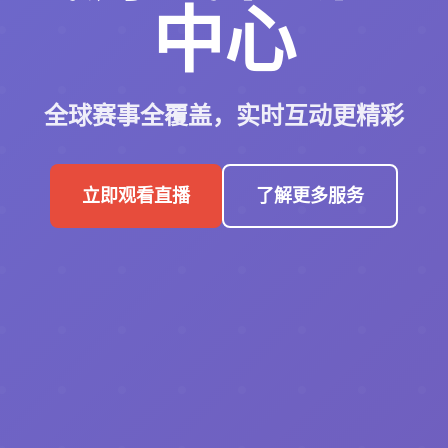
中心
全球赛事全覆盖，实时互动更精彩
立即观看直播
了解更多服务