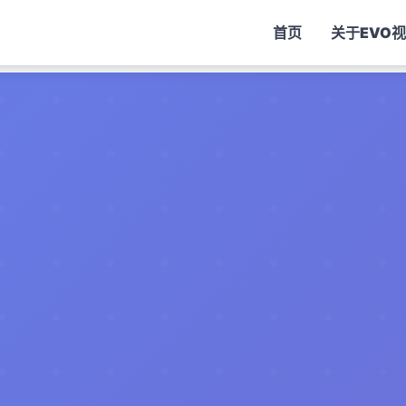
首页
关于
EVO