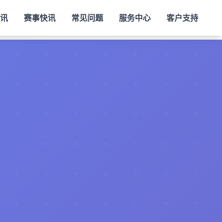
视讯
赛事快讯
常见问题
服务中心
客户支持