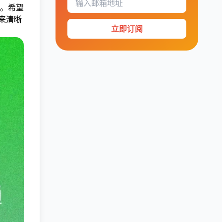
。希望
来清晰
立即订阅