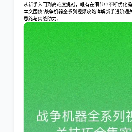
从新手入门到高难度挑战，唯有在细节中不断优化操
本文围绕“战争机器全系列视频攻略详解新手进阶通
思路与实战助力。