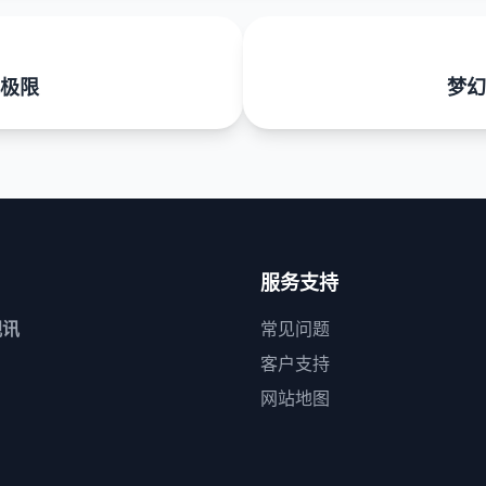
极限
梦幻
服务支持
视讯
常见问题
客户支持
网站地图