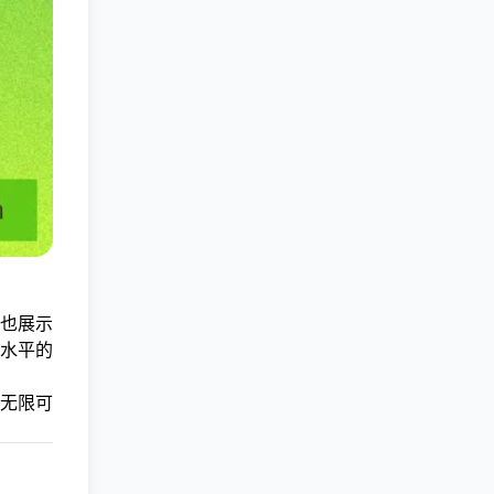
也展示
水平的
无限可