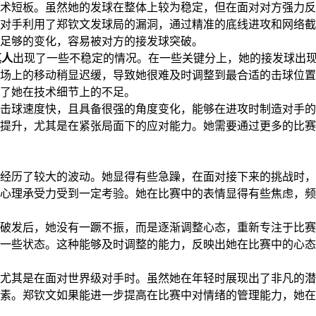
术短板。虽然她的发球在整体上较为稳定，但在面对对方强力反
对手利用了郑钦文发球局的漏洞，通过精准的底线进攻和网络截
足够的变化，容易被对方的接发球突破。
真人
出现了一些不稳定的情况。在一些关键分上，她的接发球出
场上的移动稍显迟缓，导致她很难及时调整到最合适的击球位置
了她在技术细节上的不足。
击球速度快，且具备很强的角度变化，能够在进攻时制造对手的
提升，尤其是在紧张局面下的应对能力。她需要通过更多的比赛
经历了较大的波动。她显得有些急躁，在面对接下来的挑战时，
心理承受力受到一定考验。她在比赛中的表情显得有些焦虑，频
破发后，她没有一蹶不振，而是逐渐调整心态，重新专注于比赛
一些状态。这种能够及时调整的能力，反映出她在比赛中的心态
尤其是在面对世界级对手时。虽然她在年轻时展现出了非凡的潜
素。郑钦文如果能进一步提高在比赛中对情绪的管理能力，她在