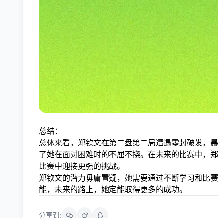
总结：
总体来看，郑钦文在第二盘第二局遭遇零封破发，暴
了她在面对困难时的不屈不挠。在未来的比赛中，郑
比赛中迎接更强的挑战。
郑钦文的潜力毋庸置疑，她需要通过不断学习和比赛
能，未来的路上，她定能取得更多的成功。
分享到: