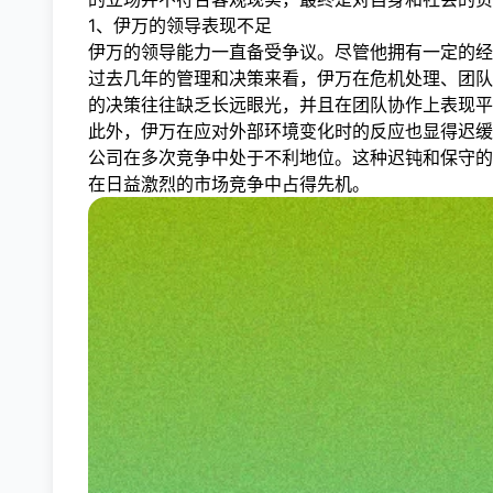
1、伊万的领导表现不足
伊万的领导能力一直备受争议。尽管他拥有一定的经
过去几年的管理和决策来看，伊万在危机处理、团队
的决策往往缺乏长远眼光，并且在团队协作上表现平
此外，伊万在应对外部环境变化时的反应也显得迟缓
公司在多次竞争中处于不利地位。这种迟钝和保守的
在日益激烈的市场竞争中占得先机。