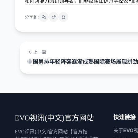
和创新能力的新领导者，而非继续让伊万掌控公司的
分享到:
上一篇
中国男排年轻阵容逐渐成熟国际赛场展现拼劲
EVO视讯(中文)官方网站
快速链接
关于
EVO
EVO视讯(中文)官方网站【官方推