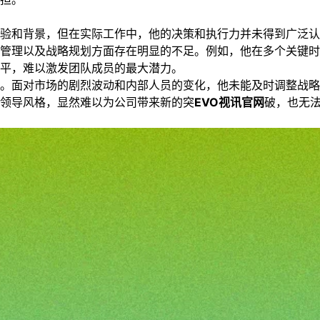
验和背景，但在实际工作中，他的决策和执行力并未得到广泛认
管理以及战略规划方面存在明显的不足。例如，他在多个关键时
平，难以激发团队成员的最大潜力。
。面对市场的剧烈波动和内部人员的变化，他未能及时调整战略
领导风格，显然难以为公司带来新的突
EVO视讯官网
破，也无