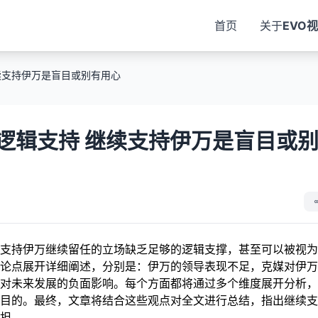
首页
关于
EVO
续支持伊万是盲目或别有用心
逻辑支持 继续支持伊万是盲目或
支持伊万继续留任的立场缺乏足够的逻辑支撑，甚至可以被视为
论点展开详细阐述，分别是：伊万的领导表现不足，克媒对伊万
对未来发展的负面影响。每个方面都将通过多个维度展开分析，
目的。最终，文章将结合这些观点对全文进行总结，指出继续支
担。