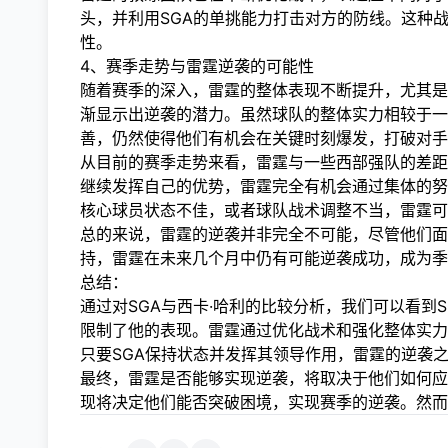
头，并利用SGA的单挑能力打击对方的防线。这种
性。
4、赛季走势与雷霆逆袭的可能性
随着赛季的深入，雷霆的整体表现不断提升，尤其是
渐显示出逆袭的潜力。虽然球队的整体实力相较于一
善，仍然使得他们有机会在关键时刻爆发，打破对手
从目前的赛季走势来看，雷霆与一些西部强队的差距
继续发挥自己的优势，雷霆完全有机会通过集体的努
核心球员状态不佳，或者球队战术调整不当，雷霆
总的来说，雷霆的逆袭并非完全不可能，尽管他们面
持，雷霆在未来几个月中仍有可能逆袭成功，成为季
总结：
通过对SGA与西卡·哈利的比较分析，我们可以看到
限制了他的表现。雷霆通过优化战术和强化整体实力
只要SGA保持状态并发挥其领导作用，雷霆的逆袭
最终，雷霆是否能够实现逆袭，将取决于他们如何应
现将决定他们能否突破困境，实现赛季的逆袭。然而