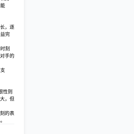
可能
长，逐
日益完
键时刻
对手的
的支
限性则
大，但
刻的表
色。