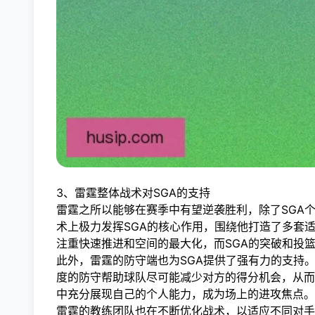
3、雷霆整体战术对SGA的支持
雷霆之所以能够在赛季中有望逆袭胜利，除了SGA
术上极力发挥SGA的核心作用，围绕他打造了多套
注重快速推进和空间的最大化，而SGA的突破和投
此外，雷霆的防守端也为SGA提供了强有力的支持
度的防守帮助球队尽可能减少对方的得分机会，从而
中充分展现自己的个人能力，成为场上的进攻焦点。
雷霆的教练团队也在不断优化战术，以适应不同对手