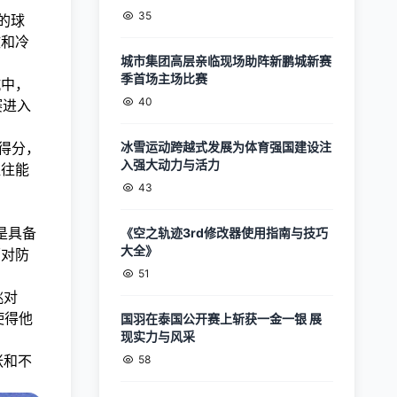
35
的球
攻和冷
城市集团高层亲临现场助阵新鹏城新赛
季首场主场比赛
抗中，
40
赛进入
得分，
冰雪运动跨越式发展为体育强国建设注
入强大动力与活力
往往能
43
是具备
《空之轨迹3rd修改器使用指南与技巧
大全》
面对防
51
挑对
使得他
国羽在泰国公开赛上斩获一金一银 展
现实力与风采
张和不
58