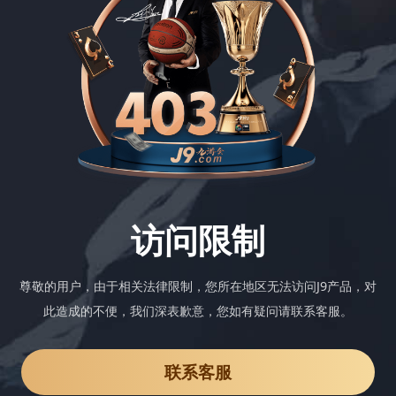
访问限制
尊敬的用户，由于相关法律限制，您所在地区无法访问J9产品，对
此造成的不便，我们深表歉意，您如有疑问请联系客服。
联系客服