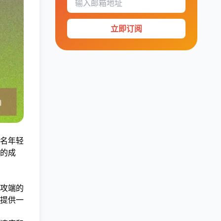
立即订阅
名年轻
的成
攻端的
提供一