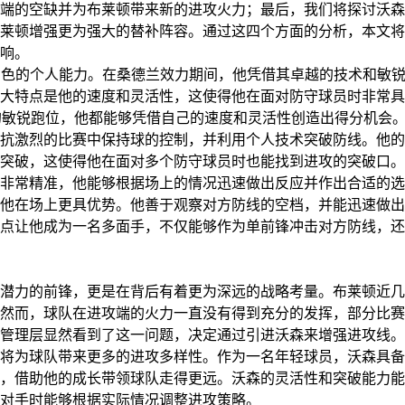
端的空缺并为布莱顿带来新的进攻火力；最后，我们将探讨沃森
莱顿增强更为强大的替补阵容。通过这四个方面的分析，本文将
响。
出色的个人能力。在桑德兰效力期间，他凭借其卓越的技术和敏
大特点是他的速度和灵活性，这使得他在面对防守球员时非常具
的敏锐跑位，他都能够凭借自己的速度和灵活性创造出得分机会
抗激烈的比赛中保持球的控制，并利用个人技术突破防线。他的
突破，这使得他在面对多个防守球员时也能找到进攻的突破口。
非常精准，他能够根据场上的情况迅速做出反应并作出合适的选
他在场上更具优势。他善于观察对方防线的空档，并能迅速做出
点让他成为一名多面手，不仅能够作为单前锋冲击对方防线，还
潜力的前锋，更是在背后有着更为深远的战略考量。布莱顿近几
然而，球队在进攻端的火力一直没有得到充分的发挥，部分比赛
管理层显然看到了这一问题，决定通过引进沃森来增强进攻线。
将为球队带来更多的进攻多样性。作为一名年轻球员，沃森具备
，借助他的成长带领球队走得更远。沃森的灵活性和突破能力能
对手时能够根据实际情况调整进攻策略。