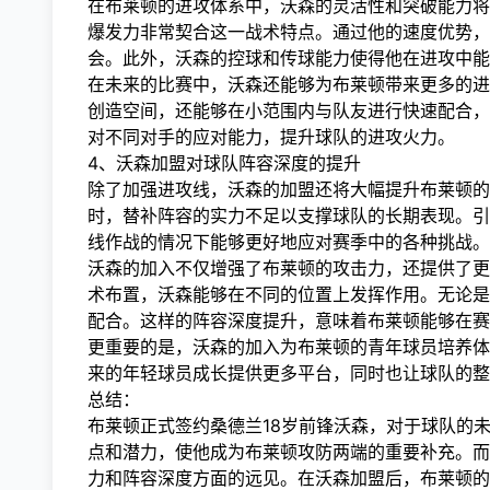
在布莱顿的进攻体系中，沃森的灵活性和突破能力将
爆发力非常契合这一战术特点。通过他的速度优势，
会。此外，沃森的控球和传球能力使得他在进攻中能
在未来的比赛中，沃森还能够为布莱顿带来更多的进
创造空间，还能够在小范围内与队友进行快速配合，
对不同对手的应对能力，提升球队的进攻火力。
4、沃森加盟对球队阵容深度的提升
除了加强进攻线，沃森的加盟还将大幅提升布莱顿的
时，替补阵容的实力不足以支撑球队的长期表现。引
线作战的情况下能够更好地应对赛季中的各种挑战。
沃森的加入不仅增强了布莱顿的攻击力，还提供了更
术布置，沃森能够在不同的位置上发挥作用。无论是
配合。这样的阵容深度提升，意味着布莱顿能够在赛
更重要的是，沃森的加入为布莱顿的青年球员培养体
来的年轻球员成长提供更多平台，同时也让球队的整
总结：
布莱顿正式签约桑德兰18岁前锋沃森，对于球队的
点和潜力，使他成为布莱顿攻防两端的重要补充。而
力和阵容深度方面的远见。在沃森加盟后，布莱顿的