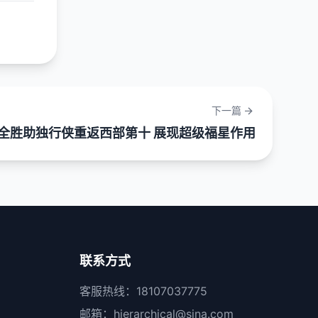
下一篇
全胜助独行侠重返西部第十 展现超级福星作用
联系方式
客服热线：18107037775
邮箱：hierarchical@sina.com