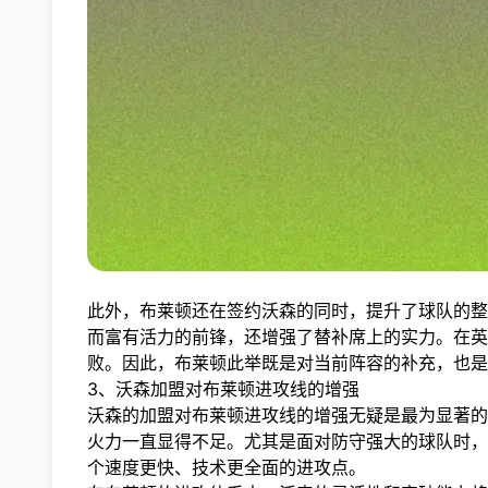
此外，布莱顿还在签约沃森的同时，提升了球队的整
而富有活力的前锋，还增强了替补席上的实力。在英
败。因此，布莱顿此举既是对当前阵容的补充，也是
3、沃森加盟对布莱顿进攻线的增强
沃森的加盟对布莱顿进攻线的增强无疑是最为显著的
火力一直显得不足。尤其是面对防守强大的球队时，
个速度更快、技术更全面的进攻点。