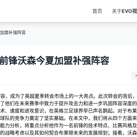
首页
关于
EVO
夏加盟补强阵容
岁前锋沃森今夏加盟补强阵容
阵容，成为了英超夏季转会市场上的一大亮点。此次转会的背后
了他们在未来赛季中致力于提升攻击力和进一步巩固阵容深度的
术、速度和进攻意识，在英格兰足球界早已声名鹊起。对于布莱
球队的竞争力奠定了坚实基础。在本文中，我们将从四个方面来
能力分析，将重点分析他作为一名前锋的技术特点、比赛风格及
的战略考虑以及其如何契合布莱顿未来的发展规划；接着，沃森