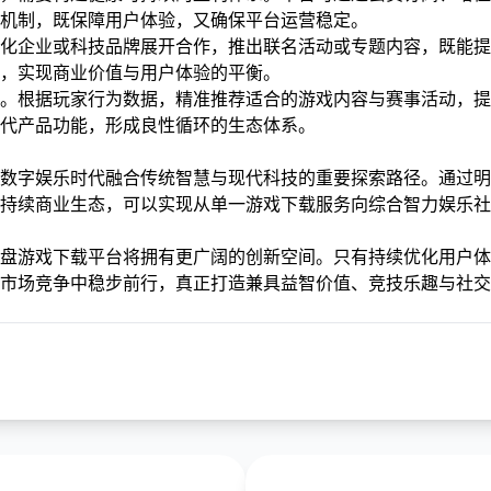
机制，既保障用户体验，又确保平台运营稳定。
化企业或科技品牌展开合作，推出联名活动或专题内容，既能提
，实现商业价值与用户体验的平衡。
。根据玩家行为数据，精准推荐适合的游戏内容与赛事活动，提
代产品功能，形成良性循环的生态体系。
数字娱乐时代融合传统智慧与现代科技的重要探索路径。通过明
持续商业生态，可以实现从单一游戏下载服务向综合智力娱乐社
盘游戏下载平台将拥有更广阔的创新空间。只有持续优化用户体
市场竞争中稳步前行，真正打造兼具益智价值、竞技乐趣与社交