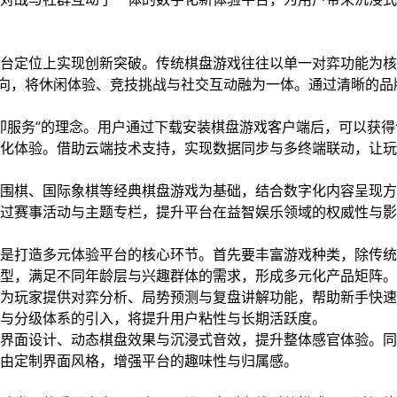
台定位上实现创新突破。传统棋盘游戏往往以单一对弈功能为核
方向，将休闲体验、竞技挑战与社交互动融为一体。通过清晰的品
即服务”的理念。用户通过下载安装棋盘游戏客户端后，可以获得
化体验。借助云端技术支持，实现数据同步与多终端联动，让玩
围棋、国际象棋等经典棋盘游戏为基础，结合数字化内容呈现方
过赛事活动与主题专栏，提升平台在益智娱乐领域的权威性与影
是打造多元体验平台的核心环节。首先要丰富游戏种类，除传统
型，满足不同年龄层与兴趣群体的需求，形成多元化产品矩阵。
为玩家提供对弈分析、局势预测与复盘讲解功能，帮助新手快速
与分级体系的引入，将提升用户粘性与长期活跃度。
界面设计、动态棋盘效果与沉浸式音效，提升整体感官体验。同
由定制界面风格，增强平台的趣味性与归属感。