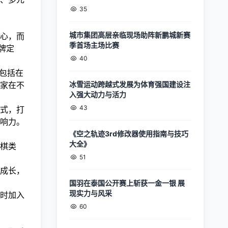
35
城市集团高层亲临现场助阵新鹏城新赛
心，而
季首场主场比赛
牌定
40
包括在
家在不
冰雪运动跨越式发展为体育强国建设注
入强大动力与活力
43
式，打
响力。
《空之轨迹3rd修改器使用指南与技巧
大全》
棋类
51
成长，
国羽在泰国公开赛上斩获一金一银 展
现实力与风采
时加入
60