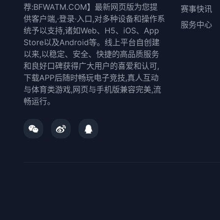
荐:BFWATM.COM】最新网页版为您提
赛事快讯
供客户端,·登录·入口,对多种设备和操作系
服务中心
统予以支持,诸如Web、H5、iOS、App
Store以及Android等。线上平台自创建
以来,以稳定、安全、快捷的高品质服务
和良好口碑获得广大用户的喜爱和认可,
下载APP后随时畅玩电子竞技,真人互动
与体育类游戏,网页与手机版兼容完美,流
畅运行。