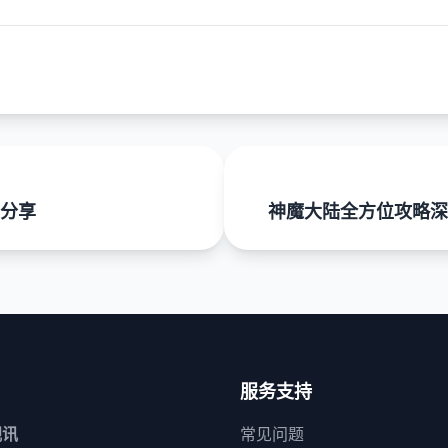
分享
神魔大陆全方位攻略深
服务支持
视讯
常见问题