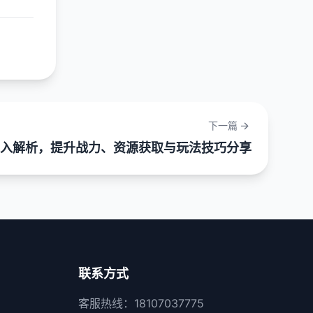
下一篇
入解析，提升战力、资源获取与玩法技巧分享
联系方式
客服热线：18107037775