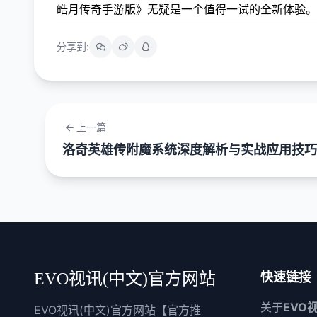
皓月传奇手游版》无疑是一个值得一试的全新体验。
分享到:
上一篇
洛奇英雄传附魔系统深度解析与实战应用技巧
EVO视讯(中文)官方网站
快速链接
关于
EVO
EVO视讯(中文)官方网站【官方推