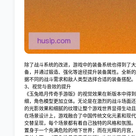
除了战斗系统的改进，游戏中的装备系统也得到了大
备，并通过锻造、强化等途径提升装备属性。全新的
据不同的战斗需求和敌人类型选择合适的装备搭配。
3、视觉与音效的提升
《玉兔皓月传奇手游版》的视觉效果在新版本中得到
细，角色模型更加立体。无论是在激烈的战斗场面还
的光影效果和细腻的纹理让整个游戏世界显得生动且
在场景设计上，游戏融合了中国传统文化元素和现代
交替呈现，每个场景都有着自己独特的风格和氛围。
置身于一个充满危险的地下世界；而在光辉的月宫，