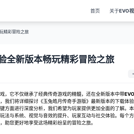
首页
关于
EVO
玩精彩冒险之旅
验全新版本畅玩精彩冒险之旅
戏，它不仅继承了经典传奇游戏的精髓，还在全新版本中带
EV
，我们将详细探讨《玉兔皓月传奇手游版》最新版本的下载体验
键方面进行深度分析，我们希望为玩家提供更加全面的了解。本
玩法与系统、视觉与音效的提升、玩家互动与社交体验。每个方
面，助您更好地享受这场精彩纷呈的冒险之旅。