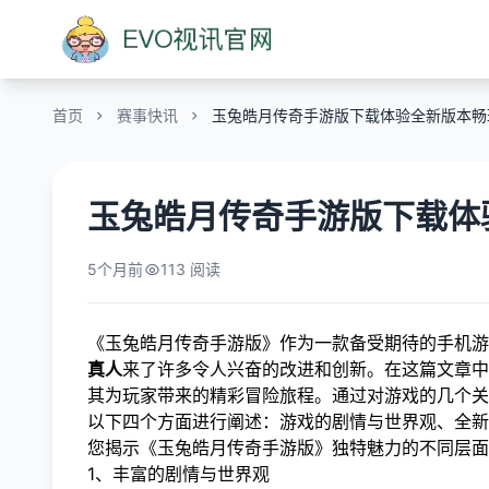
首页
赛事快讯
玉兔皓月传奇手游版下载体验全新版本畅
玉兔皓月传奇手游版下载体
5个月前
113 阅读
《玉兔皓月传奇手游版》作为一款备受期待的手机游
真人
来了许多令人兴奋的改进和创新。在这篇文章中
其为玩家带来的精彩冒险旅程。通过对游戏的几个关
以下四个方面进行阐述：游戏的剧情与世界观、全新
您揭示《玉兔皓月传奇手游版》独特魅力的不同层
1、丰富的剧情与世界观