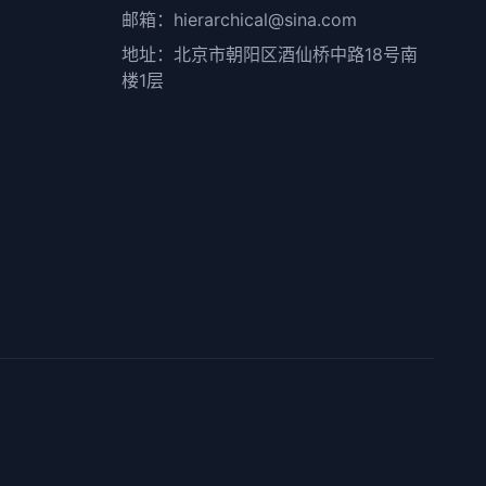
邮箱：hierarchical@sina.com
地址：北京市朝阳区酒仙桥中路18号南
楼1层