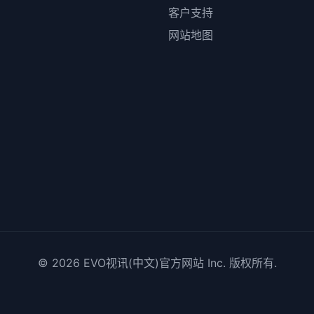
客户支持
网站地图
© 2026
EVO视讯(中文)官方网站
Inc. 版权所有.