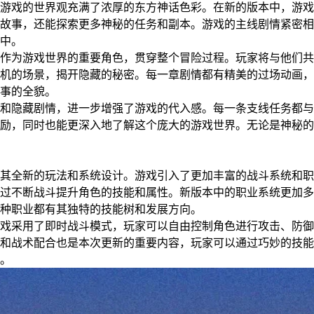
游戏的世界观充满了浓厚的东方神话色彩。在新的版本中，游戏
故事，还能探索更多神秘的任务和副本。游戏的主线剧情紧密相
中。
作为游戏世界的重要角色，贯穿整个冒险过程。玩家将与他们共
机的场景，揭开隐藏的秘密。每一章剧情都有精美的过场动画，
事的全貌。
和隐藏剧情，进一步增强了游戏的代入感。每一条支线任务都与
励，同时也能更深入地了解这个庞大的游戏世界。无论是神秘的
其全新的玩法和系统设计。游戏引入了更加丰富的战斗系统和职
过不断战斗提升角色的技能和属性。新版本中的职业系统更加多
种职业都有其独特的技能树和发展方向。
戏采用了即时战斗模式，玩家可以自由控制角色进行攻击、防御
和战术配合也是本次更新的重要内容，玩家可以通过巧妙的技能
。