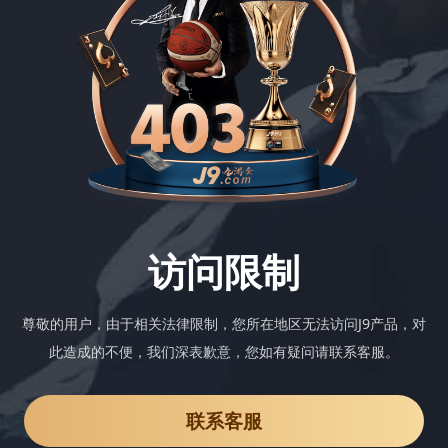
访问限制
尊敬的用户，由于相关法律限制，您所在地区无法访问J9产品，对
此造成的不便，我们深表歉意，您如有疑问请联系客服。
联系客服