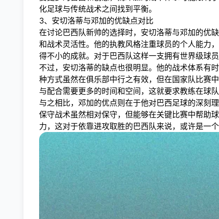
化足球与传统战术之间找到平衡。
3、安切洛蒂与邓加的优缺点对比
在讨论巴西队新帅的选择时，安切洛蒂与邓加的优缺
和战术灵活性。他的执教风格注重球员的个人能力，
得不小的成就。对于巴西队这样一支拥有世界级球员
不过，安切洛蒂的缺点也很明显。他的战术体系有时
种方式虽然在俱乐部中行之有效，但在国家队比赛中
与配合需要更多的时间和空间，这就要求教练在球队
与之相比，邓加的优点则在于他对巴西足球的深刻理
保守战术虽然相对保守，但能够在关键比赛中帮助球
力，这对于依靠进攻取胜的巴西队来说，或许是一个