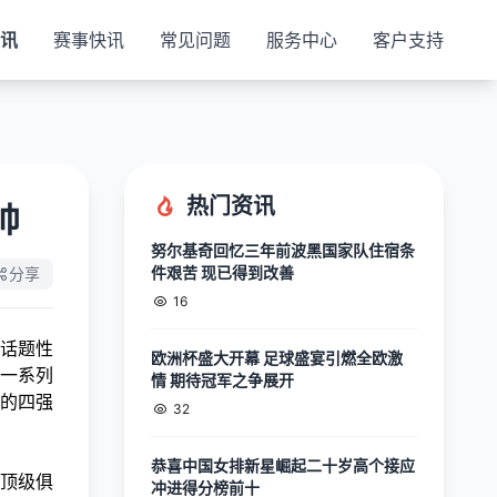
视讯
赛事快讯
常见问题
服务中心
客户支持
热门资讯
帅
努尔基奇回忆三年前波黑国家队住宿条
件艰苦 现已得到改善
分享
16
话题性
欧洲杯盛大开幕 足球盛宴引燃全欧激
一系列
情 期待冠军之争展开
的四强
32
恭喜中国女排新星崛起二十岁高个接应
顶级俱
冲进得分榜前十