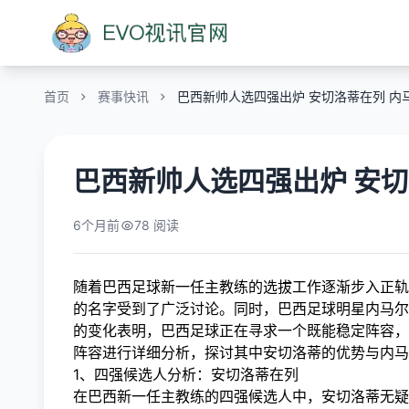
首页
赛事快讯
巴西新帅人选四强出炉 安切洛蒂在列 内
巴西新帅人选四强出炉 安切
6个月前
78 阅读
随着巴西足球新一任主教练的选拔工作逐渐步入正轨
的名字受到了广泛讨论。同时，巴西足球明星内马尔
的变化表明，巴西足球正在寻求一个既能稳定阵容，
阵容进行详细分析，探讨其中安切洛蒂的优势与内马
1、四强候选人分析：安切洛蒂在列
在巴西新一任主教练的四强候选人中，安切洛蒂无疑