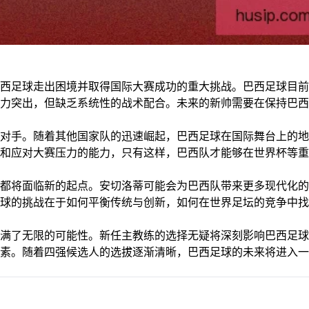
西足球走出困境并取得国际大赛成功的重大挑战。巴西足球目前
力突出，但缺乏系统性的战术配合。未来的新帅需要在保持巴西
对手。随着其他国家队的迅速崛起，巴西足球在国际舞台上的地
和应对大赛压力的能力，只有这样，巴西队才能够在世界杯等重
都将面临新的起点。安切洛蒂可能会为巴西队带来更多现代化的
球的挑战在于如何平衡传统与创新，如何在世界足坛的竞争中找
满了无限的可能性。新任主教练的选择无疑将深刻影响巴西足球
素。随着四强候选人的选拔逐渐清晰，巴西足球的未来将进入一