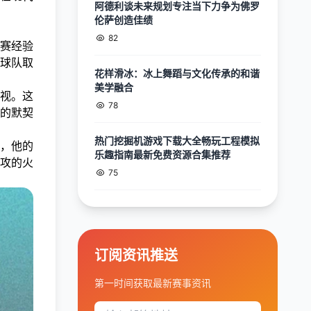
阿德利谈未来规划专注当下力争为佛罗
伦萨创造佳绩
82
赛经验
球队取
花样滑冰：冰上舞蹈与文化传承的和谐
美学融合
视。这
78
的默契
热门挖掘机游戏下载大全畅玩工程模拟
，他的
乐趣指南最新免费资源合集推荐
攻的火
75
订阅资讯推送
第一时间获取最新赛事资讯